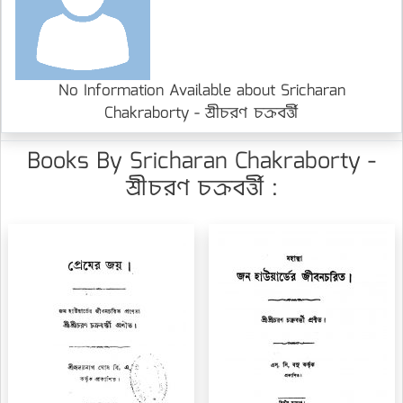
No Information Available about Sricharan
Chakraborty - শ্রীচরণ চক্রবর্ত্তী
Books By Sricharan Chakraborty -
শ্রীচরণ চক্রবর্ত্তী :