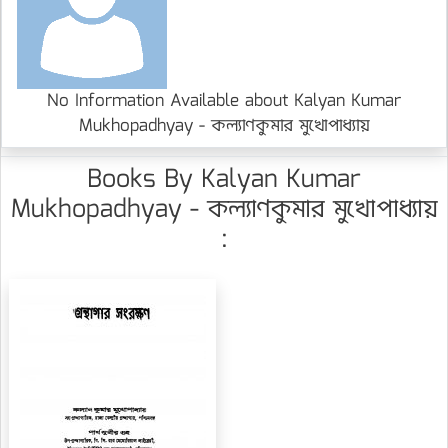
No Information Available about Kalyan Kumar
Mukhopadhyay - কল্যাণকুমার মুখোপাধ্যায়
Books By Kalyan Kumar
Mukhopadhyay - কল্যাণকুমার মুখোপাধ্যায়
: