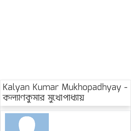
Kalyan Kumar Mukhopadhyay -
কল্যাণকুমার মুখোপাধ্যায়