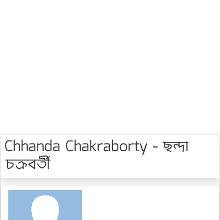
Chhanda Chakraborty - ছন্দা
চক্রবর্তী