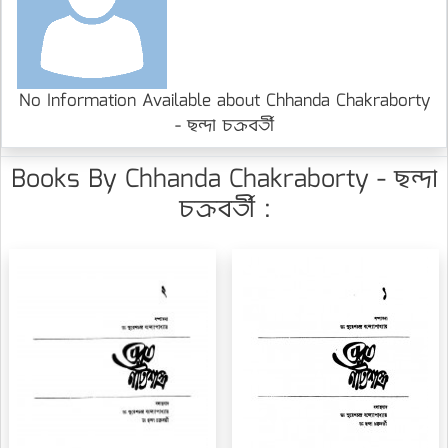
No Information Available about Chhanda Chakraborty
- ছন্দা চক্রবর্তী
Books By Chhanda Chakraborty - ছন্দা
চক্রবর্তী :