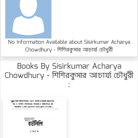
No Information Available about Sisirkumar Acharya
Chowdhury - শিশিরকুমার আচার্য্য চৌধুরী
Books By Sisirkumar Acharya
Chowdhury - শিশিরকুমার আচার্য্য চৌধুরী
: