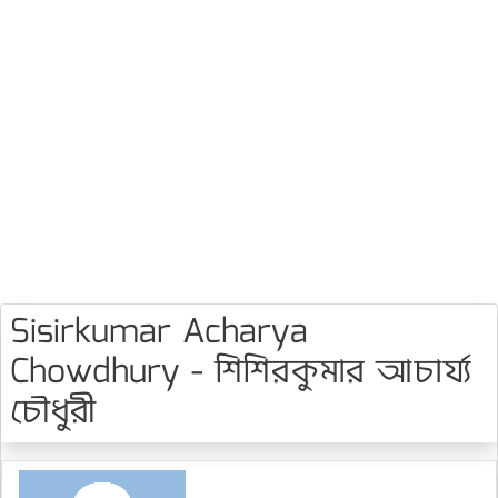
Sisirkumar Acharya
Chowdhury - শিশিরকুমার আচার্য্য
চৌধুরী