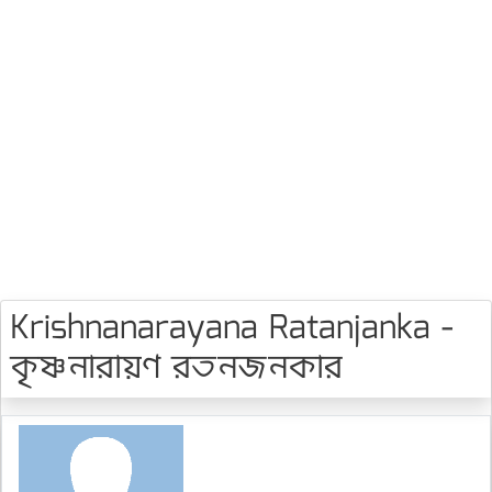
Krishnanarayana Ratanjanka -
কৃষ্ণনারায়ণ রতনজনকার