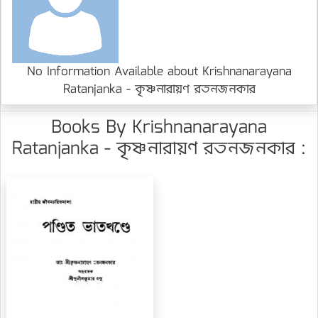
No Information Available about Krishnanarayana
Ratanjanka - কৃষ্ণনারায়ণ রতনজনকার
Books By Krishnanarayana
Ratanjanka - কৃষ্ণনারায়ণ রতনজনকার :