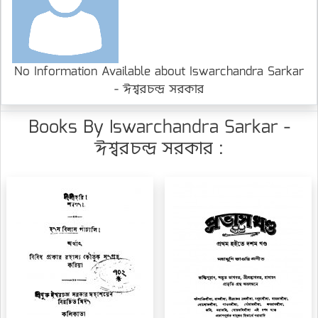
No Information Available about Iswarchandra Sarkar
- ঈশ্বরচন্দ্র সরকার
Books By Iswarchandra Sarkar -
ঈশ্বরচন্দ্র সরকার :