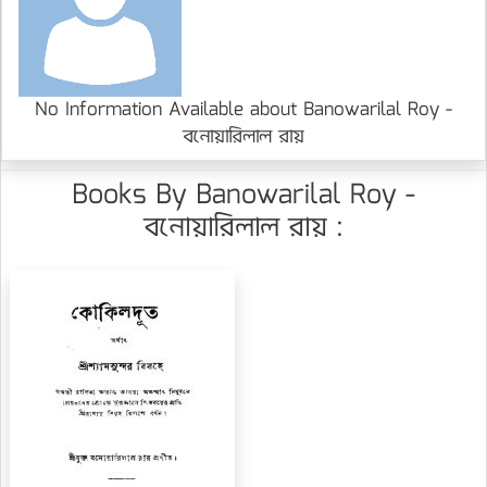
No Information Available about Banowarilal Roy -
বনোয়ারিলাল রায়
Books By Banowarilal Roy -
বনোয়ারিলাল রায় :