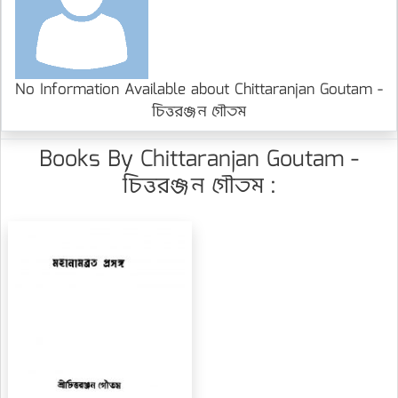
No Information Available about Chittaranjan Goutam -
চিত্তরঞ্জন গৌতম
Books By Chittaranjan Goutam -
চিত্তরঞ্জন গৌতম :