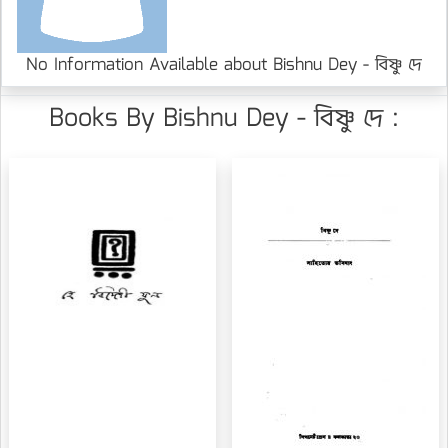
No Information Available about Bishnu Dey - বিষ্ণু দে
Books By Bishnu Dey - বিষ্ণু দে :