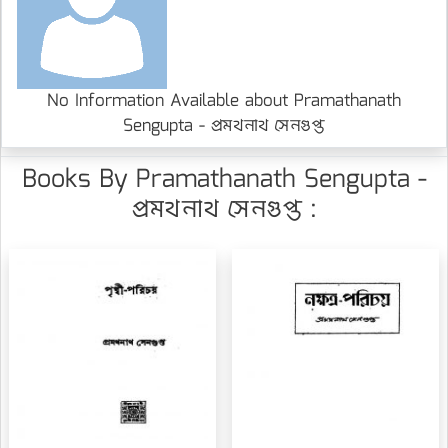
No Information Available about Pramathanath
Sengupta - প্রমথনাথ সেনগুপ্ত
Books By Pramathanath Sengupta -
প্রমথনাথ সেনগুপ্ত :