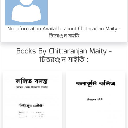
No Information Available about Chittaranjan Maity -
চিত্তরঞ্জন মাইতি
Books By Chittaranjan Maity -
চিত্তরঞ্জন মাইতি :