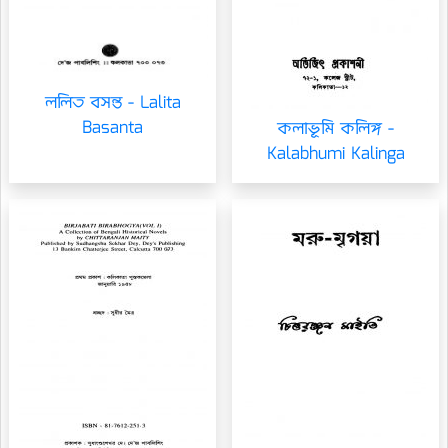
ললিত বসন্ত - Lalita
Basanta
কলাভূমি কলিঙ্গ -
Kalabhumi Kalinga