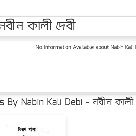
 নবীন কালী দেবী
No Information Available about Nabin Kali 
 By Nabin Kali Debi - নবীন কালী 