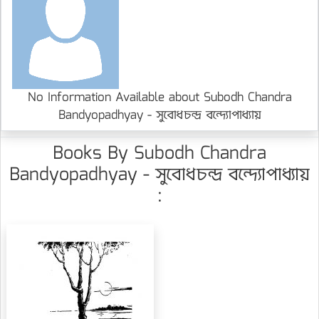
No Information Available about Subodh Chandra
Bandyopadhyay - সুবোধচন্দ্র বন্দ্যোপাধ্যায়
Books By Subodh Chandra
Bandyopadhyay - সুবোধচন্দ্র বন্দ্যোপাধ্যায়
: