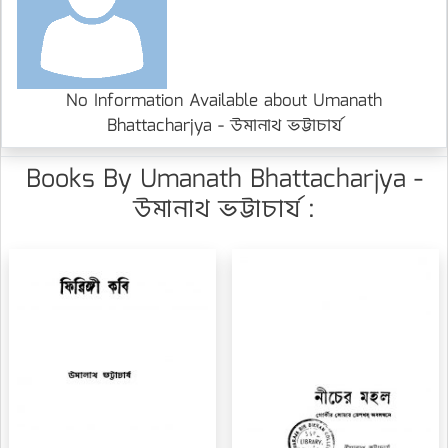
No Information Available about Umanath
Bhattacharjya - উমানাথ ভট্টাচার্য
Books By Umanath Bhattacharjya -
উমানাথ ভট্টাচার্য :