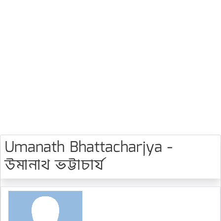
Umanath Bhattacharjya -
উমানাথ ভট্টাচার্য