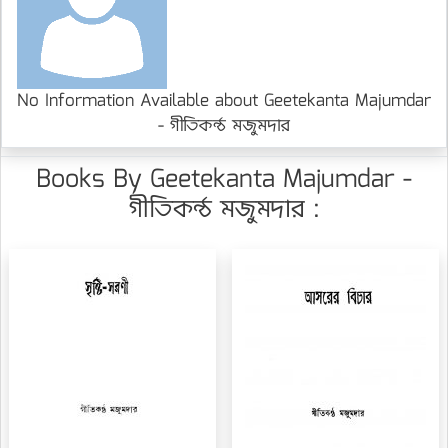
No Information Available about Geetekanta Majumdar
- গীতিকন্ঠ মজুমদার
Books By Geetekanta Majumdar -
গীতিকন্ঠ মজুমদার :