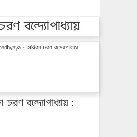
 বন্দ্যোপাধ্যায়
yaya - অম্বিকা চরণ বন্দ্যোপাধ্যায়
ণ বন্দ্যোপাধ্যায় :