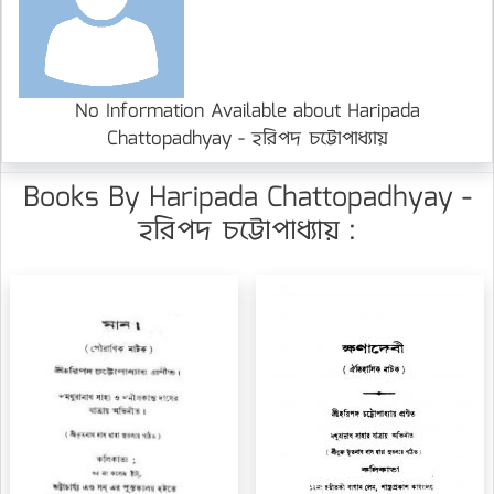
No Information Available about Haripada
Chattopadhyay - হরিপদ চট্টোপাধ্যায়
Books By Haripada Chattopadhyay -
হরিপদ চট্টোপাধ্যায় :