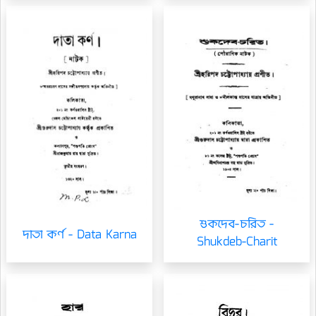
শুকদেব-চরিত -
দাতা কর্ণ - Data Karna
Shukdeb-Charit