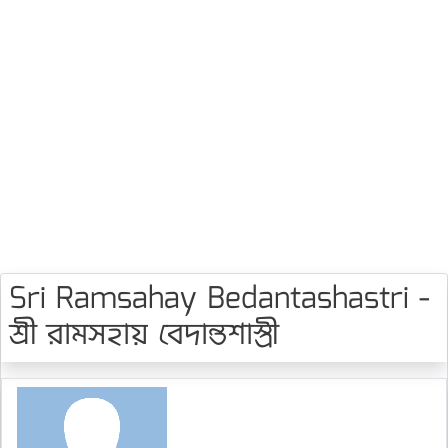
Sri Ramsahay Bedantashastri -
শ্রী রামসহায় বেদান্তশাস্ত্রী