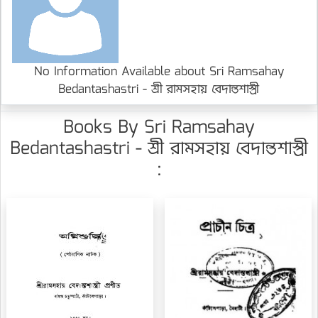
No Information Available about Sri Ramsahay
Bedantashastri - শ্রী রামসহায় বেদান্তশাস্ত্রী
Books By Sri Ramsahay
Bedantashastri - শ্রী রামসহায় বেদান্তশাস্ত্রী
: