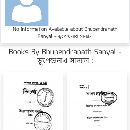
No Information Available about Bhupendranath
Sanyal - ভূপেন্দ্রনাথ সান্যাল
Books By Bhupendranath Sanyal -
ভূপেন্দ্রনাথ সান্যাল :