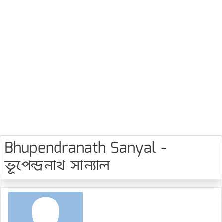
Bhupendranath Sanyal -
ভূপেন্দ্রনাথ সান্যাল