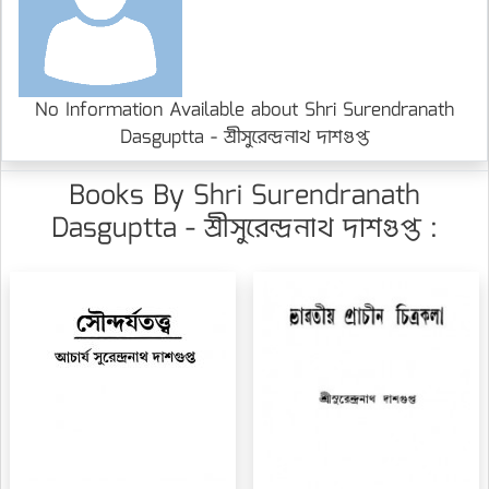
No Information Available about Shri Surendranath
Dasguptta - শ্রীসুরেন্দ্রনাথ দাশগুপ্ত
Books By Shri Surendranath
Dasguptta - শ্রীসুরেন্দ্রনাথ দাশগুপ্ত :