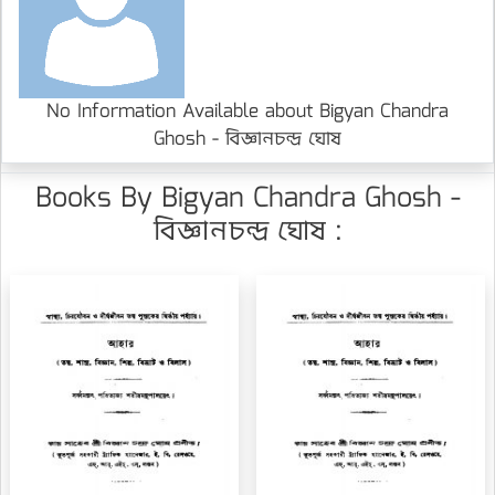
No Information Available about Bigyan Chandra
Ghosh - বিজ্ঞানচন্দ্র ঘোষ
Books By Bigyan Chandra Ghosh -
বিজ্ঞানচন্দ্র ঘোষ :