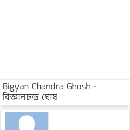
Bigyan Chandra Ghosh -
বিজ্ঞানচন্দ্র ঘোষ