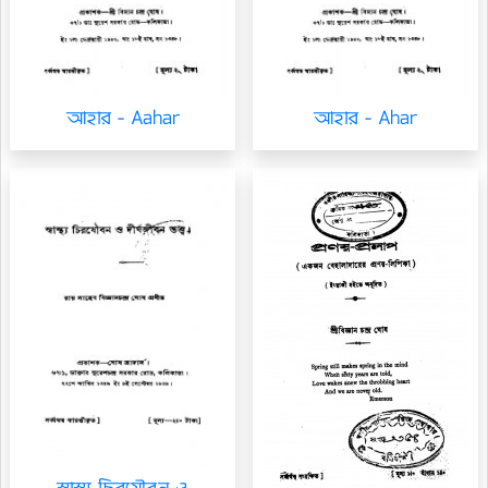
আহার - Aahar
আহার - Ahar