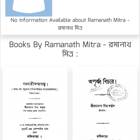
No Information Available about Ramanath Mitra -
রমানাথ মিত্র
Books By Ramanath Mitra - রমানাথ
মিত্র :