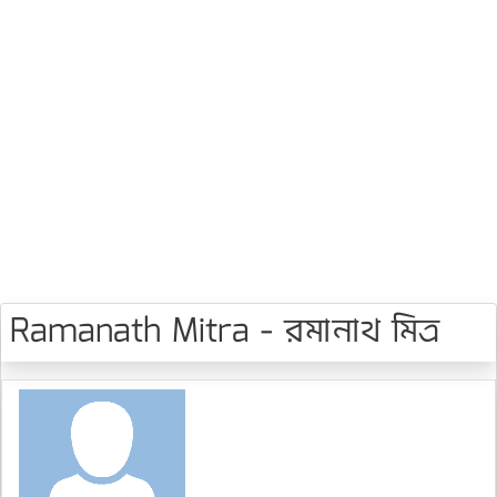
Ramanath Mitra - রমানাথ মিত্র