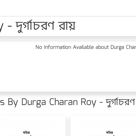
 দুর্গাচরণ রায়
No Information Available about Durga Charan
 By Durga Charan Roy - দুর্গাচরণ 