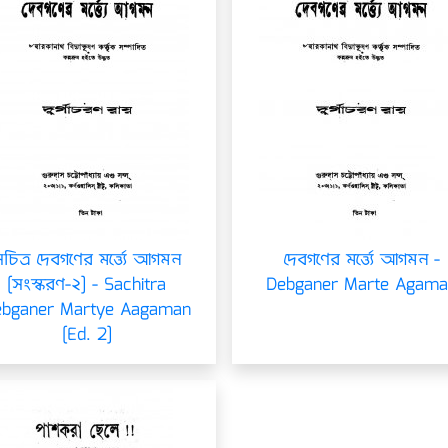
চিত্র দেবগণের মর্ত্ত্যে আগমন
দেবগণের মর্ত্ত্যে আগমন -
[সংস্করণ-২] - Sachitra
Debganer Marte Agama
ebganer Martye Aagaman
[Ed. 2]