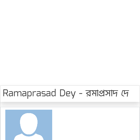
Ramaprasad Dey - রমাপ্রসাদ দে