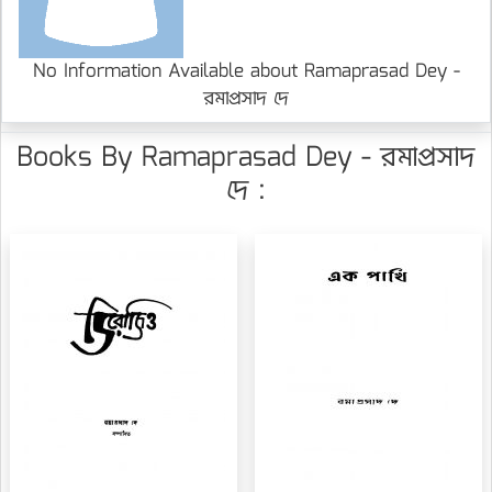
No Information Available about Ramaprasad Dey -
রমাপ্রসাদ দে
Books By Ramaprasad Dey - রমাপ্রসাদ
দে :