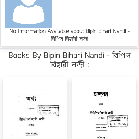
No Information Available about Bipin Bihari Nandi -
বিপিন বিহারী নন্দী
Books By Bipin Bihari Nandi - বিপিন
বিহারী নন্দী :