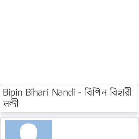
Bipin Bihari Nandi - বিপিন বিহারী
নন্দী