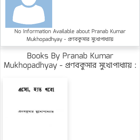
No Information Available about Pranab Kumar
Mukhopadhyay - প্রণবকুমার মুখোপাধ্যায়
Books By Pranab Kumar
Mukhopadhyay - প্রণবকুমার মুখোপাধ্যায় :