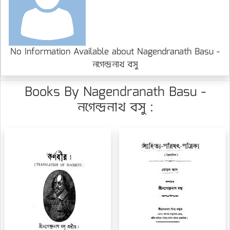
No Information Available about Nagendranath Basu -
নগেন্দ্রনাথ বসু
Books By Nagendranath Basu -
নগেন্দ্রনাথ বসু :