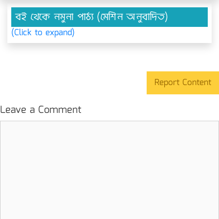
বই থেকে নমুনা পাঠ্য (মেশিন অনুবাদিত)
(Click to expand)
Report Content
Leave a Comment
Comment