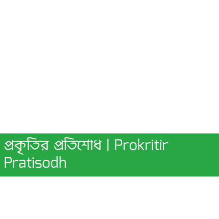
প্রকৃতির প্রতিশোধ | Prokritir
Pratisodh