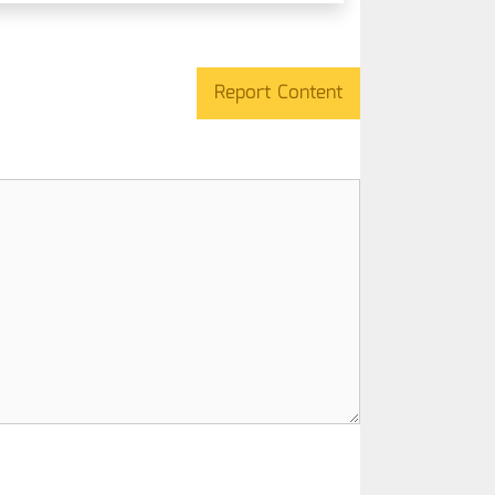
Report Content