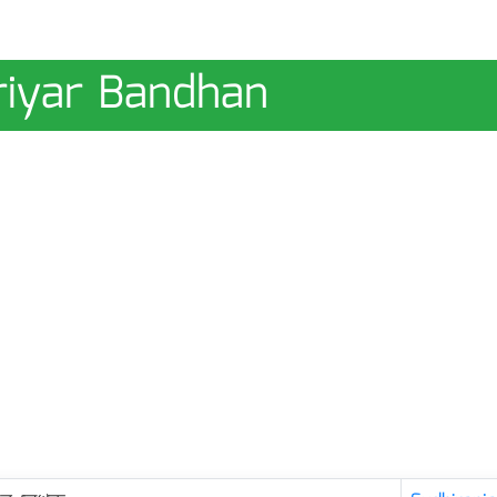
upriyar Bandhan