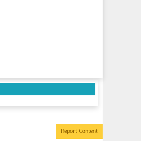
Report Content