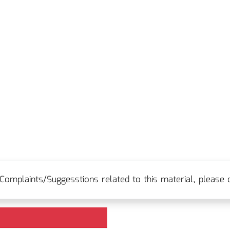
Complaints/Suggesstions related to this material, please c