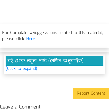
For Complaints/Suggesstions related to this material,
please click
Here
বই থেকে নমুনা পাঠ্য (মেশিন অনুবাদিত)
(Click to expand)
Report Content
Leave a Comment