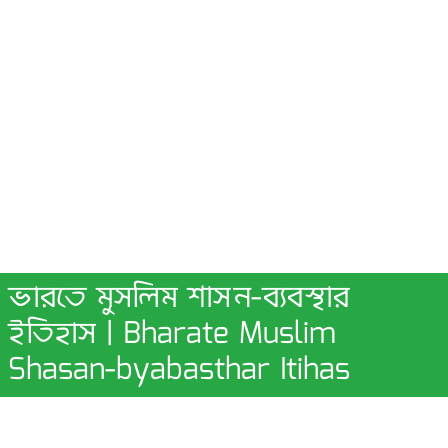
ভারতে মুসলিম শাসন-ব্যবস্থার
ইতিহাস | Bharate Muslim
Shasan-byabasthar Itihas