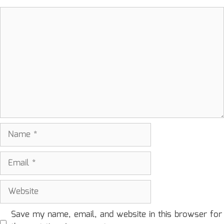
Comment
Name
Email
Website
Save my name, email, and website in this browser for