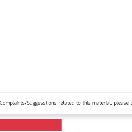
Complaints/Suggesstions related to this material, please c