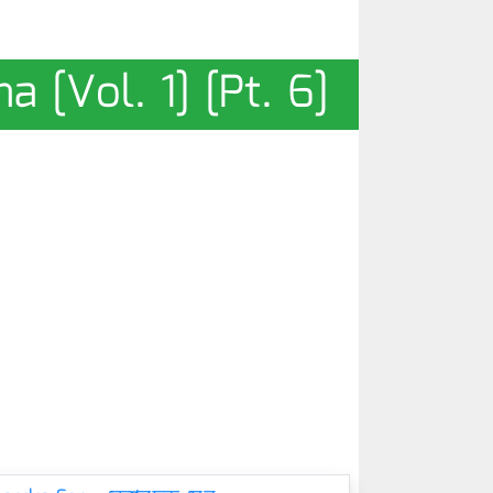
na [Vol. 1] [Pt. 6]