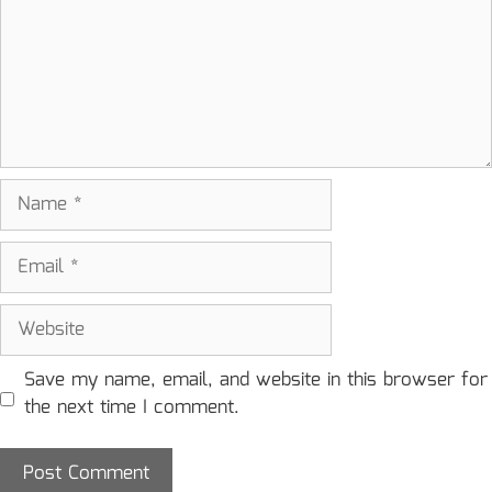
Name
Email
Website
Save my name, email, and website in this browser for
the next time I comment.