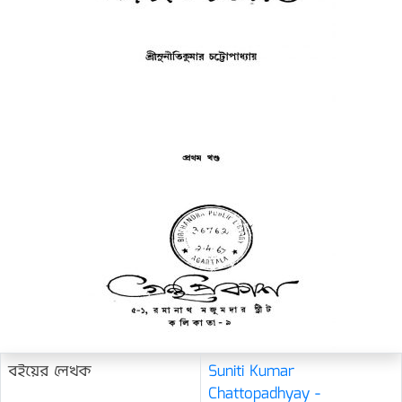
বইয়ের লেখক
Suniti Kumar
Chattopadhyay -