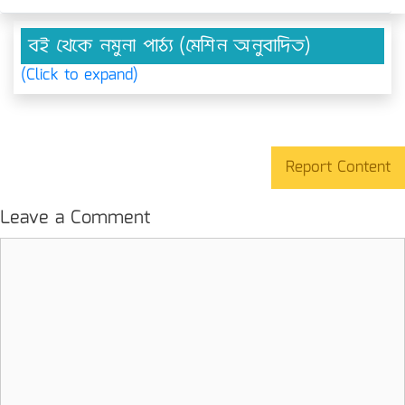
বই থেকে নমুনা পাঠ্য (মেশিন অনুবাদিত)
(Click to expand)
Report Content
Leave a Comment
Comment