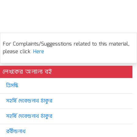
For Complaints/Suggesstions related to this material,
please click
Here
লেখকের অন্যান্য বই
ত্রিসন্ধি
মহর্ষি দেবেন্দ্রনাথ ঠাকুর
মহর্ষি দেবেন্দ্রনাথ ঠাকুর
রবীন্দ্রনাথ