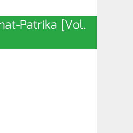
shat-Patrika [Vol.