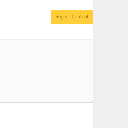
Report Content