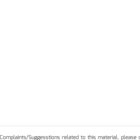
Complaints/Suggesstions related to this material, please c