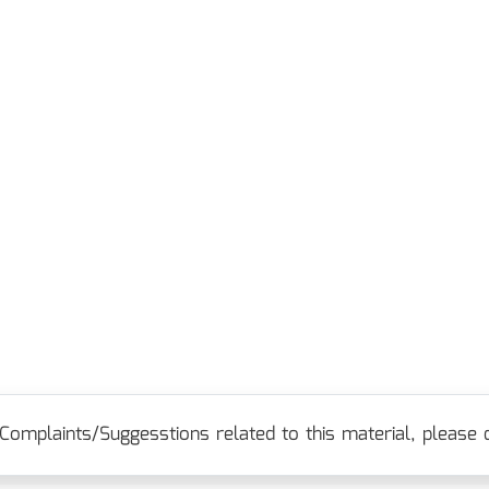
Complaints/Suggesstions related to this material, please c