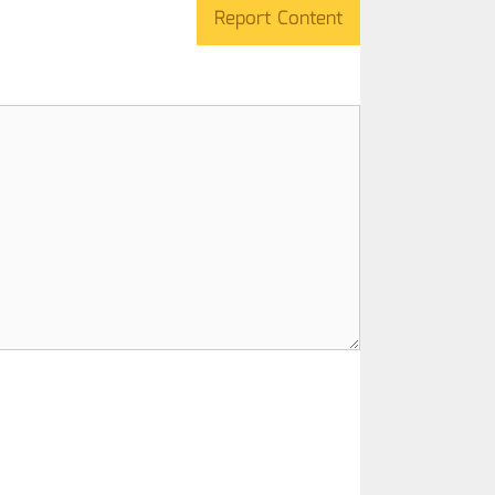
Report Content