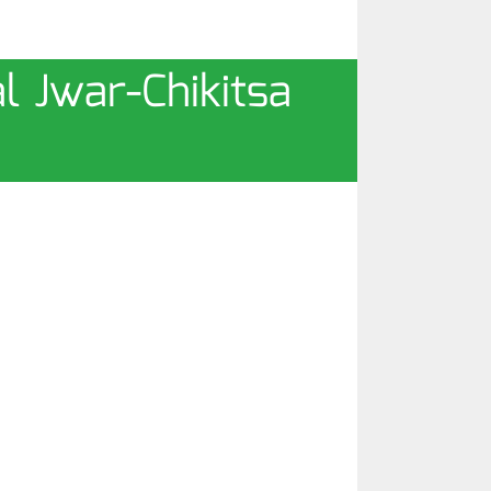
al Jwar-Chikitsa