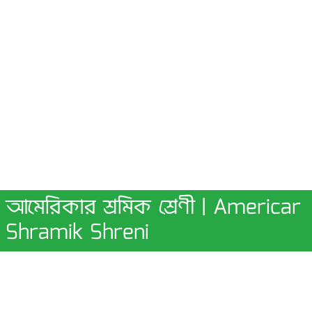
আমেরিকার শ্রমিক শ্রেণী | Americar
Shramik Shreni