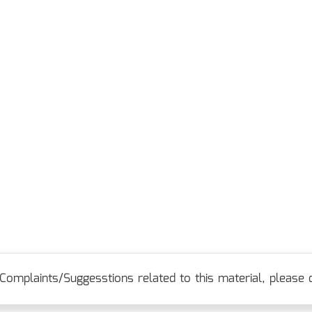
Complaints/Suggesstions related to this material, please c