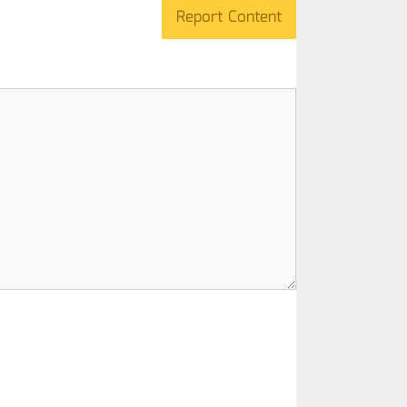
Report Content