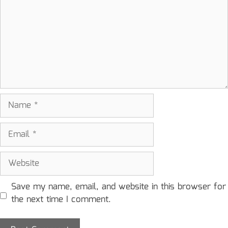
Name
Email
Website
Save my name, email, and website in this browser for
the next time I comment.