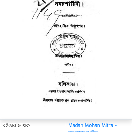
বইয়ের লেখক
Madan Mohan Mitra -