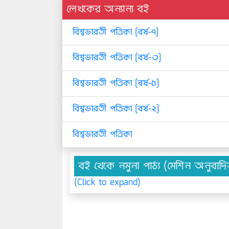
লেখকের অন্যান্য বই
বিশ্বভারতী পত্রিকা [বর্ষ-৭]
বিশ্বভারতী পত্রিকা [বর্ষ-৩]
বিশ্বভারতী পত্রিকা [বর্ষ-৫]
বিশ্বভারতী পত্রিকা [বর্ষ-২]
বিশ্বভারতী পত্রিকা
বই থেকে নমুনা পাঠ্য (মেশিন অনুবাদ
(Click to expand)