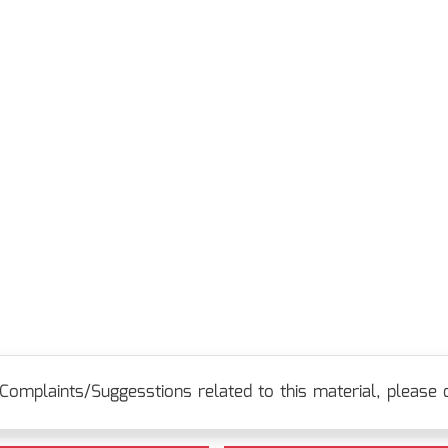
Complaints/Suggesstions related to this material, please c