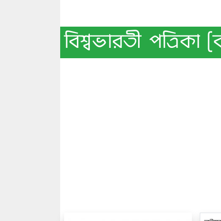
বিশ্বভারতী পত্রিকা 