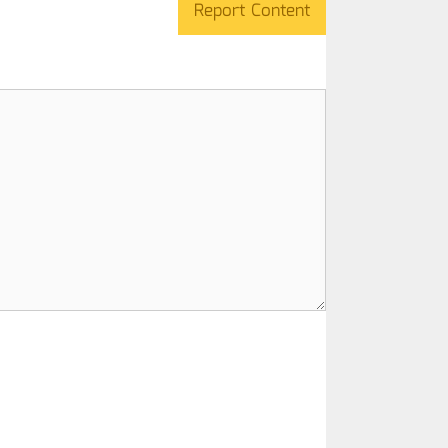
Report Content