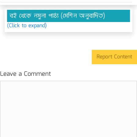
বই থেকে নমুনা পাঠ্য (মেশিন অনুবাদিত)
(Click to expand)
Report Content
Leave a Comment
Comment