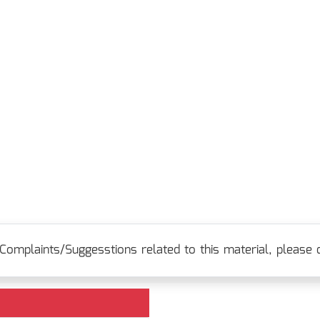
Complaints/Suggesstions related to this material, please c