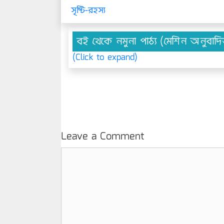
সৃষ্টি-রহস্য
বই থেকে নমুনা পাঠ্য (মেশিন অনুবাদ
(Click to expand)
Leave a Comment
Comment