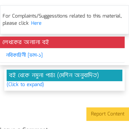
For Complaints/Suggesstions related to this material,
please click
Here
লেখকের অন্যান্য বই
নবিকাহিনী [ভাগ-১]
বই থেকে নমুনা পাঠ্য (মেশিন অনুবাদিত)
(Click to expand)
Report Content