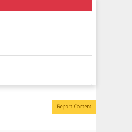
Report Content