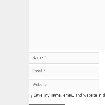
Comment
Name
Email
Website
Save my name, email, and website in t