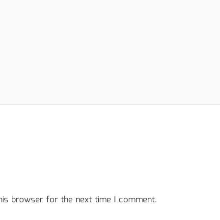
his browser for the next time I comment.