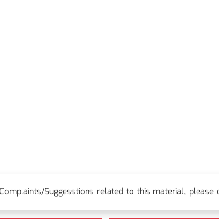
Complaints/Suggesstions related to this material, please c