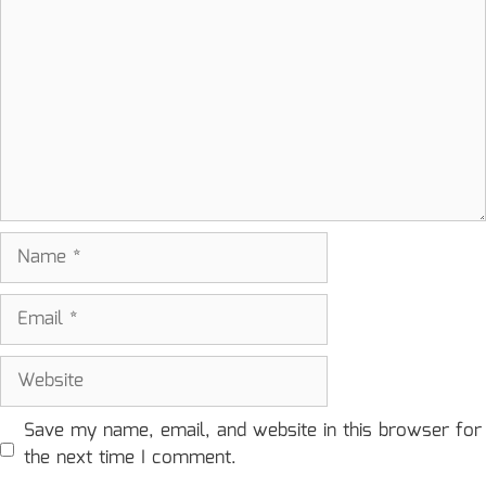
Name
Email
Website
Save my name, email, and website in this browser for
the next time I comment.