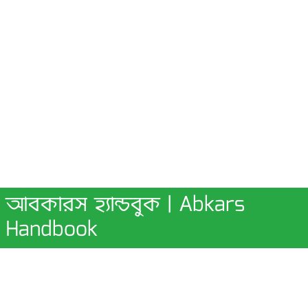
আবকারস হ্যান্ডবুক | Abkars
Handbook